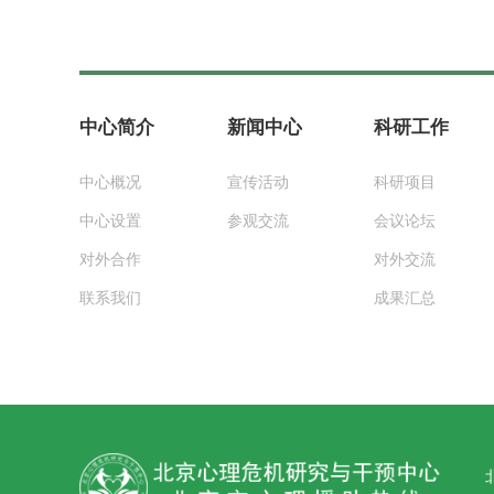
中心简介
新闻中心
科研工作
中心概况
宣传活动
科研项目
中心设置
参观交流
会议论坛
对外合作
对外交流
联系我们
成果汇总