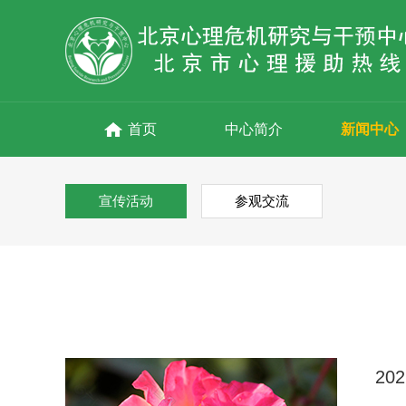
首页
中心简介
新闻中心
宣传活动
参观交流
2