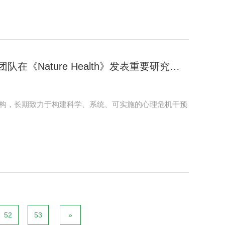
《Nature Health》发表重要研究成
构，长期致力于构建科学、系统、可实施的心理危机干预
52
53
»