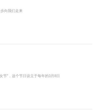
步一步向我们走来
女节”，这个节日设立于每年的3月8日