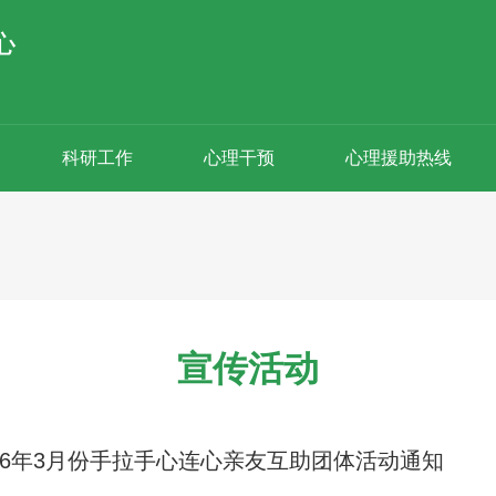
科研工作
心理干预
心理援助热线
宣传活动
026年3月份手拉手心连心亲友互助团体活动通知