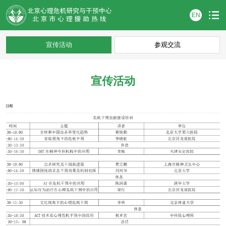
EN
宣传活动
参观交流
宣传活动