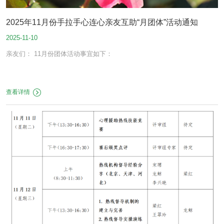
2025年11月份手拉手心连心亲友互助“月团体”活动通知
2025-11-10
亲友们： 11月份团体活动事宜如下：
查看详情