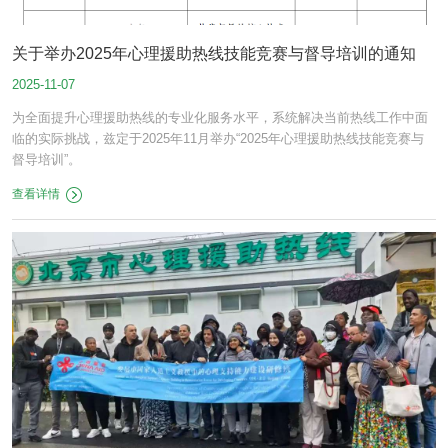
关于举办2025年心理援助热线技能竞赛与督导培训的通知
2025-11-07
为全面提升心理援助热线的专业化服务水平，系统解决当前热线工作中面
临的实际挑战，兹定于2025年11月举办“2025年心理援助热线技能竞赛与
督导培训”。
查看详情