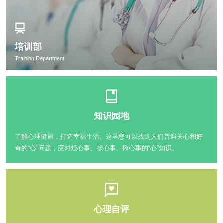
培训部
Training Department
知识园地
了解心理健康，打造幸福生活。这里您可以找到人们普遍关心和好
奇的“心”问题，应对烦心事、操心事、揪心事的“心”知识。
心理自评