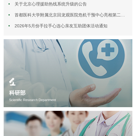
关于北京心理援助热线系统升级的公告
首都医科大学附属北京回龙观医院危机干预中心亮相第二届哀伤研究与干预研讨会
2026年5月份手拉手心连心亲友互助团体活动通知
科研部
Scientific Research Department