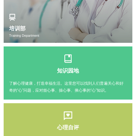
培训部
Training Department
知识园地
了解心理健康，打造幸福生活。这里您可以找到人们普遍关心和好
奇的“心”问题，应对烦心事、操心事、揪心事的“心”知识。
心理自评