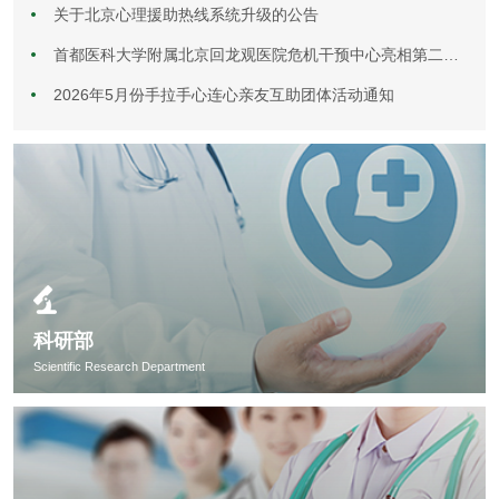
关于北京心理援助热线系统升级的公告
首都医科大学附属北京回龙观医院危机干预中心亮相第二届哀伤研究与干预研讨会
2026年5月份手拉手心连心亲友互助团体活动通知
科研部
Scientific Research Department