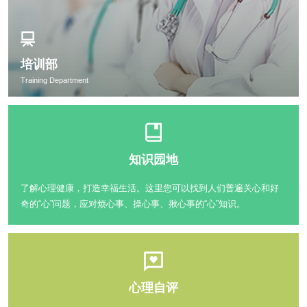
培训部
Training Department
知识园地
了解心理健康，打造幸福生活。这里您可以找到人们普遍关心和好
奇的“心”问题，应对烦心事、操心事、揪心事的“心”知识。
心理自评