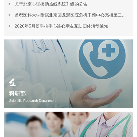
关于北京心理援助热线系统升级的公告
首都医科大学附属北京回龙观医院危机干预中心亮相第二届哀伤研究与干预研讨会
2026年5月份手拉手心连心亲友互助团体活动通知
科研部
Scientific Research Department