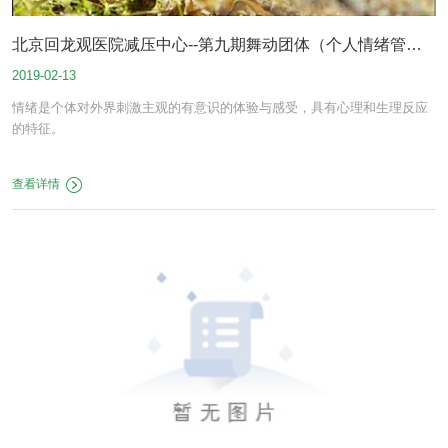
北京回龙观医院减压中心--第九期舞动团体（个人情绪管
2019-02-13
理）成员招募
情绪是个体对外界刺激主观的有意识的体验与感受，具有心理和生理反应
的特征。
查看详情