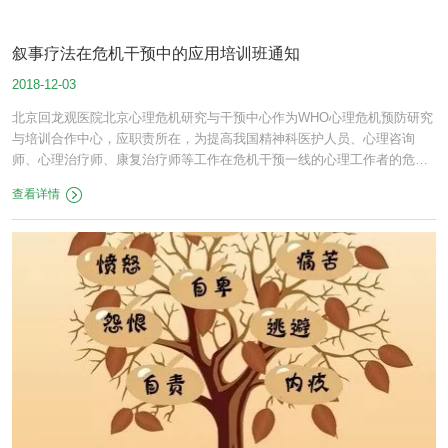
叙事疗法在危机干预中的应用培训班通知
2018-12-03
北京回龙观医院北京心理危机研究与干预中心作为WHO心理危机预防研究
与培训合作中心，应职责所在，为提高我国精神科医护人员、心理咨询
师、心理治疗师、康复治疗师等工作在危机干预一线的心理工作者的危机
干预技能。
查看详情