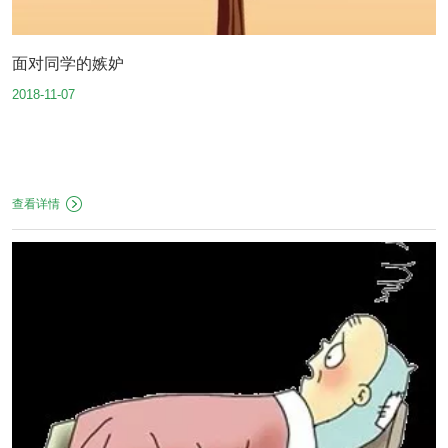
面对同学的嫉妒
2018-11-07
查看详情