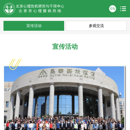
EN
宣传活动
参观交流
宣传活动