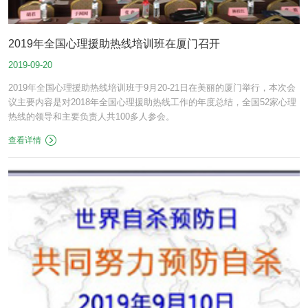
2019年全国心理援助热线培训班在厦门召开
2019-09-20
2019年全国心理援助热线培训班于9月20-21日在美丽的厦门举行，本次会
议主要内容是对2018年全国心理援助热线工作的年度总结，全国52家心理
热线的领导和主要负责人共100多人参会。
查看详情