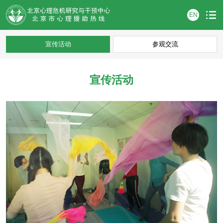
EN
宣传活动
参观交流
宣传活动