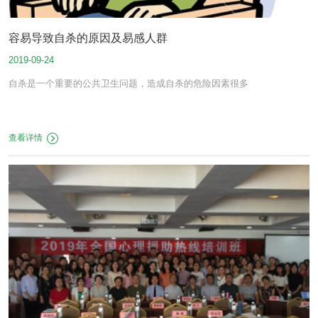
容易导致自杀的原因及易感人群
2019-09-24
自杀是一个重要的公共卫生问题，造成自杀的危险因素很多
查看详情