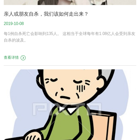
亲人或朋友自杀，我们该如何走出来？
2019-10-08
每1例自杀死亡会影响到135人。 这相当于全球每年有1.08亿人会受到亲友
自杀的波及。
查看详情