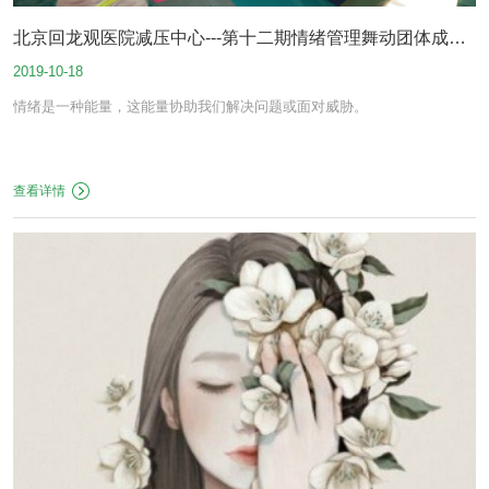
北京回龙观医院减压中心---第十二期情绪管理舞动团体成员
2019-10-18
招募
情绪是一种能量，这能量协助我们解决问题或面对威胁。
查看详情