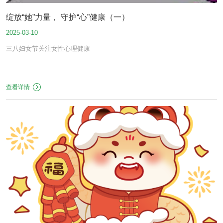
绽放“她”力量， 守护“心”健康（一）
2025-03-10
三八妇女节关注女性心理健康
查看详情