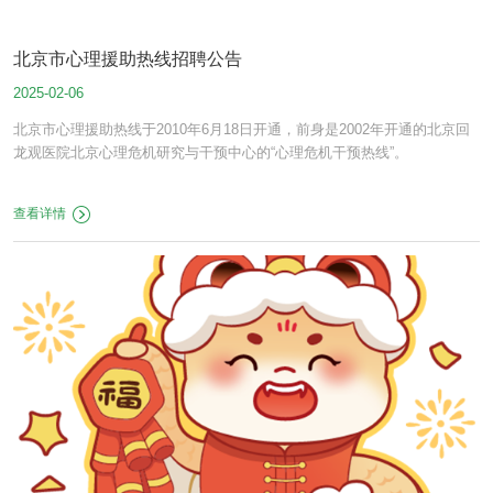
北京市心理援助热线招聘公告
2025-02-06
北京市心理援助热线于2010年6月18日开通，前身是2002年开通的北京回
龙观医院北京心理危机研究与干预中心的“心理危机干预热线”。
查看详情