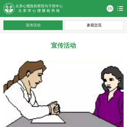
EN
宣传活动
参观交流
宣传活动