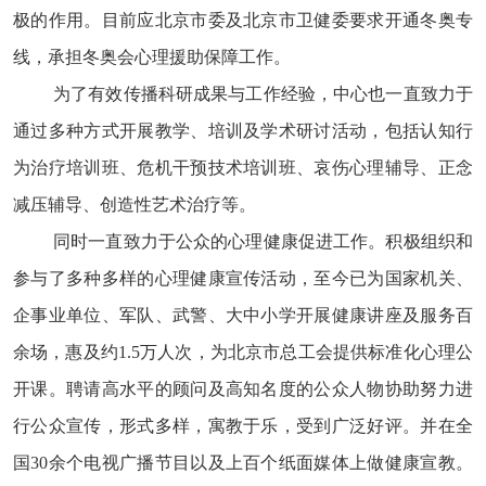
极的作用。目前应北京市委及北京市卫健委要求开通冬奥专
线，承担冬奥会心理援助保障工作。
为了有效传播科研成果与工作经验，中心也一直致力于
通过多种方式开展教学、培训及学术研讨活动，包括认知行
为治疗培训班、危机干预技术培训班、哀伤心理辅导、正念
减压辅导、创造性艺术治疗等。
同时一直致力于公众的心理健康促进工作。积极组织和
参与了多种多样的心理健康宣传活动，至今已为国家机关、
企事业单位、军队、武警、大中小学开展健康讲座及服务百
余场，惠及约1.5万人次，为北京市总工会提供标准化心理公
开课。聘请高水平的顾问及高知名度的公众人物协助努力进
行公众宣传，形式多样，寓教于乐，受到广泛好评。并在全
国30余个电视广播节目以及上百个纸面媒体上做健康宣教。