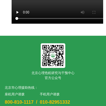
北京心理危机研究与干预中心
官方公众号
北京市心理援助热线：
座机用户请拨
手机用户请拨
800-810-1117
/
010-82951332