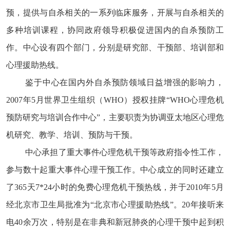
预，提供与自杀相关的一系列临床服务，开展与自杀相关的
多种培训课程，协同政府领导积极促进国内的自杀预防工
作。中心设有四个部门，分别是研究部、干预部、培训部和
心理援助热线。
鉴于中心在国内外自杀预防领域日益增强的影响力，
2007年5月世界卫生组织（WHO）授权挂牌“WHO心理危机
预防研究与培训合作中心”，主要职责为协调亚太地区心理危
机研究、教学、培训、预防与干预。
中心承担了重大事件心理危机干预等政府指令性工作，
参与数十起重大事件心理干预工作。中心成立的同时还建立
了365天7*24小时的免费心理危机干预热线，并于2010年5月
经北京市卫生局批准为“北京市心理援助热线”。20年接听来
电40余万次，特别是在非典和新冠肺炎的心理干预中起到积