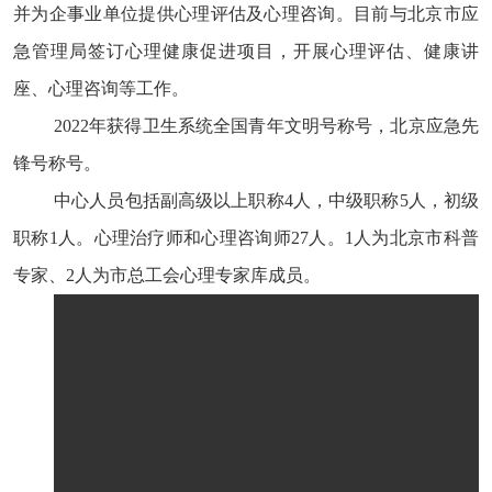
并为企事业单位提供心理评估及心理咨询。目前与北京市应
急管理局签订心理健康促进项目，开展心理评估、健康讲
座、心理咨询等工作。
2022年获得卫生系统全国青年文明号称号，北京应急先
锋号称号。
中心人员包括副高级以上职称4人，中级职称5人，初级
职称1人。心理治疗师和心理咨询师27人。1人为北京市科普
专家、2人为市总工会心理专家库成员。