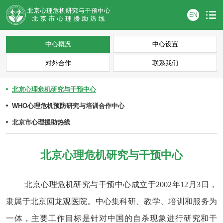
EN
中心概况
中心设置
对外合作
联系我们
北京心理危机研究与干预中心
WHO心理危机预防研究与培训合作中心
北京市心理援助热线
北京心理危机研究与干预中心
北京心理危机研究与干预中心成立于2002年12月3日，
隶属于北京回龙观医院。中心集科研、教学、培训和服务为
一体，主要工作目标是针对中国的自杀现象进行研究和干