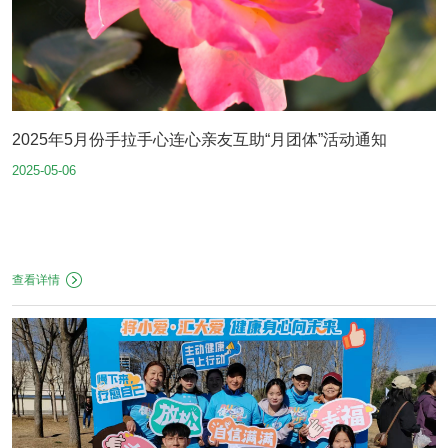
2025年5月份手拉手心连心亲友互助“月团体”活动通知
2025-05-06
查看详情