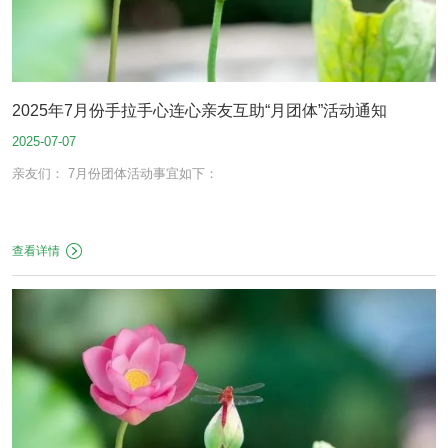
2025年7月份手拉手心连心亲友互助“月团体”活动通知
2025-07-07
亲友们： 7月份团体活动事宜如下：
查看详情