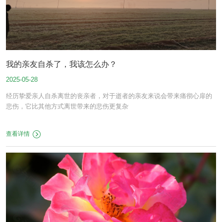
我的亲友自杀了，我该怎么办？
2025-05-28
经历挚爱亲人自杀离世的丧亲者，对于逝者的亲友来说会带来痛彻心扉的
悲伤，它比其他方式离世带来的悲伤更复杂
查看详情