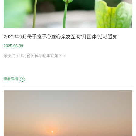
2025年6月份手拉手心连心亲友互助“月团体”活动通知
2025-06-09
亲友们： 6月份团体活动事宜如下：
查看详情