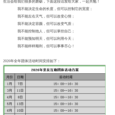
生活会给我们很多的磨砺，下面这段话发给大家，一起共勉！
我不能决定生命的长度，但可以控制它的宽度；
我不能左右天气，但可以改变心情；
我不能决定容颜，但可以改变气质；
我不能控制他人，但可以掌控自己；
我不能预知明天，但可以利用今天；
我不能样样顺利，但可以事事尽心！
2026
年
全年
团体活动
时间
安排如下：