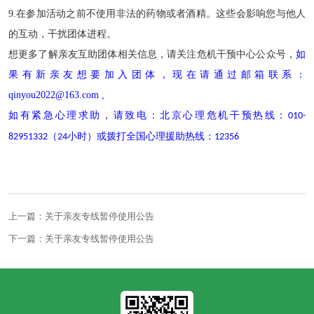
9.
在参加活动之前不使用非法的药物或者酒精。这些会影响您与他人
的互动，干扰团体进程。
想更多了解亲友互助团体相关信息，请关注危机干预中心公众号，
如
果有新亲友想要加入团体，现在请通过邮箱联系：
qinyou2022@163.com ,
如有紧急心理求助，请致电：北京心理危机干预热线：
010-
（
小时）或拨打全国心理援助热线：
82951332
24
12356
上一篇：关于亲友专线暂停使用公告
下一篇：关于亲友专线暂停使用公告