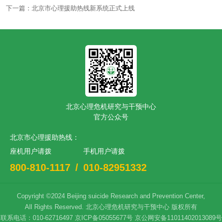
下一篇：北京市心理援助热线新系统正式上线
北京心理危机研究与干预中心
官方公众号
北京市心理援助热线：
座机用户请拨
手机用户请拨
800-810-1117
/
010-82951332
Copyright ©2024 Beijing suicide Research and Prevention Center,
All Rights Reserved.
北京心理危机研究与干预中心
版权所有
联系电话：010-62716497
京ICP备05055677号
京公网安备11011402013089号