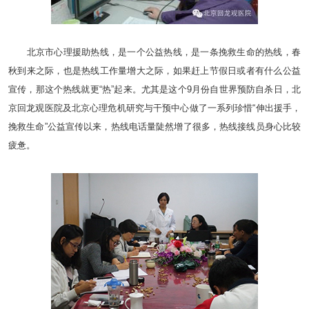
北京市心理援助热线，是一个公益热线，是一条挽救生命的热线，春
秋到来之际，也是热线工作量增大之际，如果赶上节假日或者有什么公益
宣传，那这个热线就更“热”起来。尤其是这个9月份自世界预防自杀日，北
京回龙观医院及北京心理危机研究与干预中心做了一系列珍惜“伸出援手，
挽救生命”公益宣传以来，热线电话量陡然增了很多，热线接线员身心比较
疲惫。