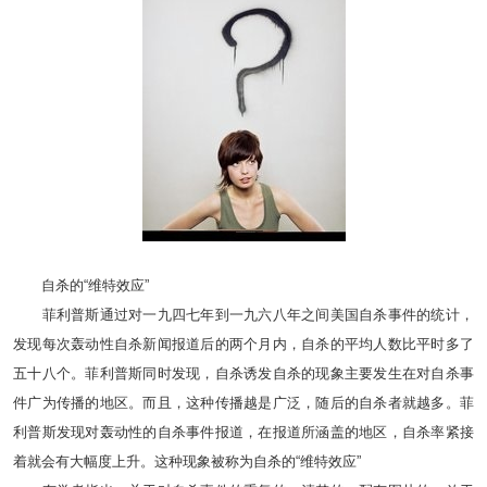
自杀的“维特效应”
菲利普斯通过对一九四七年到一九六八年之间美国自杀事件的统计，
发现每次轰动性自杀新闻报道后的两个月内，自杀的平均人数比平时多了
五十八个。菲利普斯同时发现，自杀诱发自杀的现象主要发生在对自杀事
件广为传播的地区。而且，这种传播越是广泛，随后的自杀者就越多。菲
利普斯发现对轰动性的自杀事件报道，在报道所涵盖的地区，自杀率紧接
着就会有大幅度上升。这种现象被称为自杀的“维特效应”