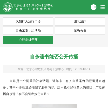
EN
认知行为治疗门诊
团队治疗
自杀亲友小组活动
应急救援
心理危机干预
自杀遗书能否公开传播
来源：北京心理危机研究与干预中心
时间：2019-10-14
自杀是一个沉重的社会话题。近年来，有关自杀案例的报道越来越
多，其中不少报道还描述了遗书内容。这不免引起很多人的担忧：广泛传
播自杀遗书会不会引发效仿自杀？