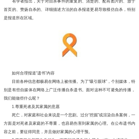
有学者指出，关于对自杀事件的重复的、清楚的、配有图片的、放于
首页的、赞扬自杀的、详细描述方法的自杀报道更易导致模仿自杀，特别
是报道所在区域。
如何合理报道“遗书”内容
目前各种信息都极易在网络上被传播。为了“吸引眼球”，个别媒体，特
别是有些自媒体在网络上广泛传播自杀遗书。面对这种不可避免的传播，
我们能做些什么呢？
1.尊重死者及其家属的意愿
死亡，对家庭和社会来说是一个悲剧。过分“挖掘”或渲染自杀案例，一
方面是对死者及家庭的不尊重，也容易伤害到家属的心理。在公布遗书内
容之前，要征得同意，并且做好家属的心理干预。