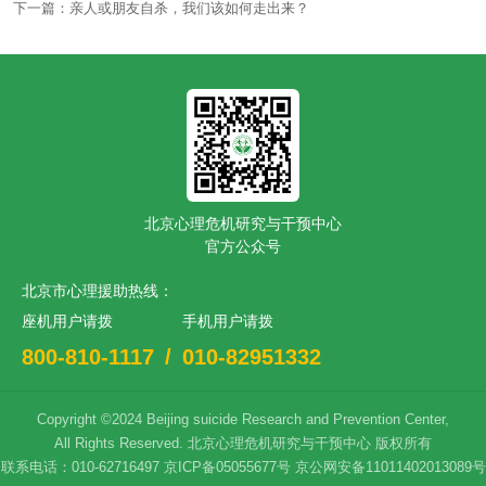
下一篇：亲人或朋友自杀，我们该如何走出来？
北京心理危机研究与干预中心
官方公众号
北京市心理援助热线：
座机用户请拨
手机用户请拨
800-810-1117
/
010-82951332
Copyright ©2024 Beijing suicide Research and Prevention Center,
All Rights Reserved.
北京心理危机研究与干预中心
版权所有
联系电话：010-62716497
京ICP备05055677号
京公网安备11011402013089号