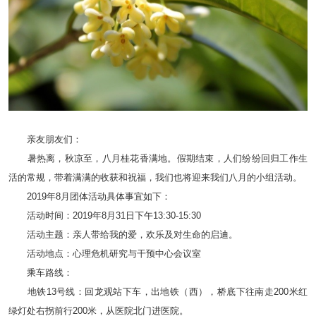
亲友朋友们：
暑热离，秋凉至，八月桂花香满地。假期结束，人们纷纷回归工作生
活的常规，带着满满的收获和祝福，我们也将迎来我们八月的小组活动。
2019年8月团体活动具体事宜如下：
活动时间：2019年8月31日下午13:30-15:30
活动主题：亲人带给我的爱，欢乐及对生命的启迪。
活动地点：心理危机研究与干预中心会议室
乘车路线：
地铁13号线：回龙观站下车，出地铁（西），桥底下往南走200米红
绿灯处右拐前行200米，从医院北门进医院。