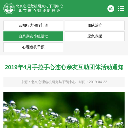
EN
认知行为治疗门诊
团队治疗
自杀亲友小组活动
应急救援
心理危机干预
2019年4月手拉手心连心亲友互助团体活动通知
来源：北京心理危机研究与干预中心
时间：2019-04-22