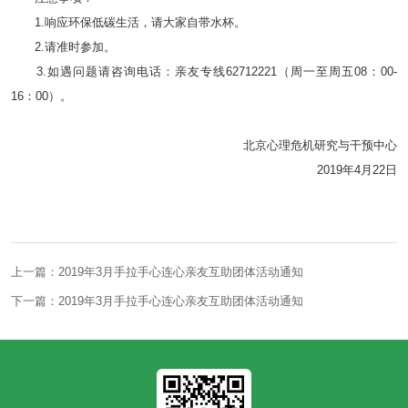
1.响应环保低碳生活，请大家自带水杯。
2.请准时参加。
3.如遇问题请咨询电话：亲友专线62712221（周一至周五08：00-
16：00）。
北京心理危机研究与干预中心
2019年4月22日
上一篇：2019年3月手拉手心连心亲友互助团体活动通知
下一篇：2019年3月手拉手心连心亲友互助团体活动通知