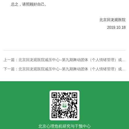
总之，请照顾好自己。
北京回龙观医院
2019.10.18
上一篇：北京回龙观医院减压中心--第九期舞动团体（个人情绪管理）成员招募
下一篇：北京回龙观医院减压中心--第九期舞动团体（个人情绪管理）成员招募
北京心理危机研究与干预中心