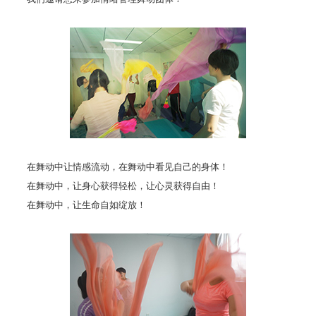
在舞动中让情感流动，在舞动中看见自己的身体！
在舞动中，让身心获得轻松，让心灵获得自由！
在舞动中，让生命自如绽放！