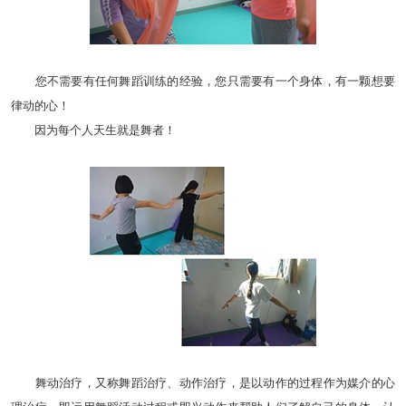
您不需要有任何舞蹈训练的经验，您只需要有一个身体，有一颗想要
律动的心！
因为每个人天生就是舞者！
舞动治疗，又称舞蹈治疗、动作治疗，是以动作的过程作为媒介的心