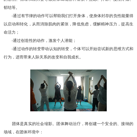
郁结等。
-通过有节律的动作可以帮助我们打开身体，使身体封存的负性能量得
以启动和转化，从而消除肌肉的紧张，降低焦虑，缓解精神压力，提高生
命活力；
-通过创造性的动作，激发个人潜能；
-通过动作的转变带动认知的转变，个体可以开始尝试新的思维方式和
行为，进而带来人际关系的改变和自我成长。
团体是真实的社会缩影。团体舞动治疗，将创建一个安全的、接纳的
场域，在团体环境中：