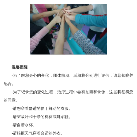
温馨提醒
-为了解您身心的变化，团体前期、后期将分别进行评估，请您知晓并
配合。
-为了记录您的变化过程，治疗过程中会有拍照和录像，这些将征得您
的同意。
-请您穿着舒适的便于舞动的衣服。
-请穿吸汗和干净的棉袜或舞蹈鞋。
-请自带水杯。
-请根据天气穿着合适的外衣。