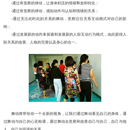
-通过有觉察的律动，让身体积压的情绪释放和转化；
-通过有觉察的律动，感知动作与认知和情绪的关系；
-通过关注此时此刻关系的舞动，觉察过往关系互动模式对自己的影
响；
-通过发展新的动作来探索和发展新的人际互动行为模式，由此获得人
际关系的改善、人格的完善以及身心的合一。
舞动将带给你一个全新的视角，让我们通过舞动看见自己的身体，通
过舞动与自己的心灵相遇，通过舞动去觉察和改善自己与自己，自己与他
人，自己与环境的关系。