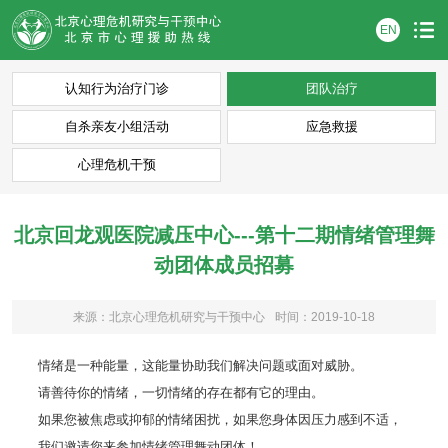
EN
认知行为治疗门诊
团队治疗
自杀亲友小组活动
应急救援
心理危机干预
北京回龙观医院减压中心---第十二期情绪管理舞
动团体成员招募
来源：北京心理危机研究与干预中心
时间：2019-10-18
情绪是一种能量，这能量协助我们解决问题或面对威胁。
请善待你的情绪，一切情绪的存在都有它的理由。
如果您被焦虑或抑郁的情绪困扰，如果您身体因压力感到不适，
我们邀请您来参加情绪管理舞动团体！