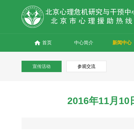
首页
中心简介
新闻中心
宣传活动
参观交流
2016年11月