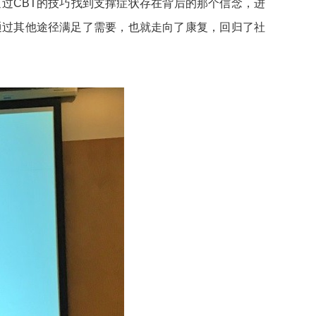
过CBT的技巧找到支撑症状存在背后的那个信念，进
通过其他途径满足了需要，也就走向了康复，回归了社