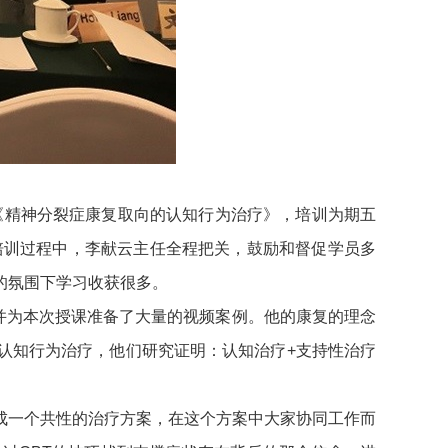
士来北京讲《精神分裂症康复取向的认知行为治疗》，培训为期五
培训过程中，李献云主任全程把关，鼓励和督促学员多
的氛围下学习收获很多。
验，并为本次授课准备了大量的视频案例。他的康复的理念
认知行为治疗，他们研究证明：认知治疗+支持性治疗
一个共性的治疗方案，在这个方案中大家协同工作而