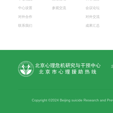
中心设置
参观交流
会议论坛
对外合作
对外交流
联系我们
成果汇总
Copyright ©2024 Beijing suicide Research and Pre