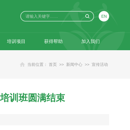
EN
培训项目
获得帮助
加入我们
当前位置：
首页
>>
新闻中心
>>
宣传活动
治疗培训班圆满结束