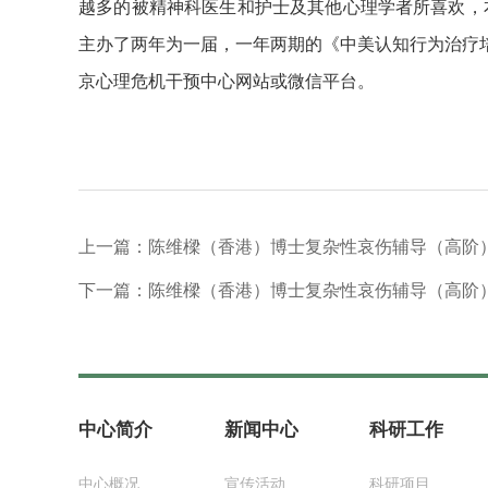
越多的被精神科医生和护士及其他心理学者所喜欢，
主办了两年为一届，一年两期的《中美认知行为治疗
京心理危机干预中心网站或微信平台。
上一篇：陈维樑（香港）博士复杂性哀伤辅导（高阶
下一篇：陈维樑（香港）博士复杂性哀伤辅导（高阶
中心简介
新闻中心
科研工作
中心概况
宣传活动
科研项目