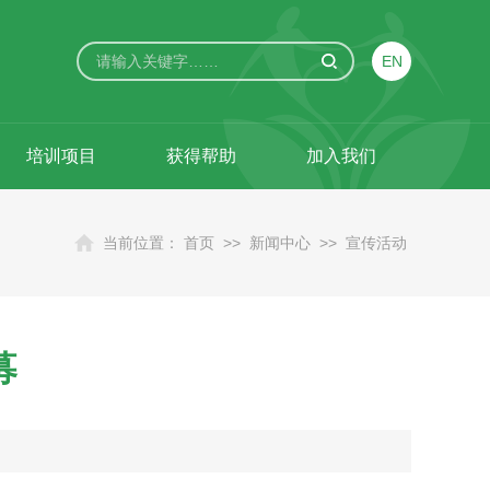
EN
培训项目
获得帮助
加入我们
当前位置：
首页
>>
新闻中心
>>
宣传活动
募