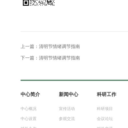
上一篇：清明节情绪调节指南
下一篇：清明节情绪调节指南
中心简介
新闻中心
科研工作
中心概况
宣传活动
科研项目
中心设置
参观交流
会议论坛