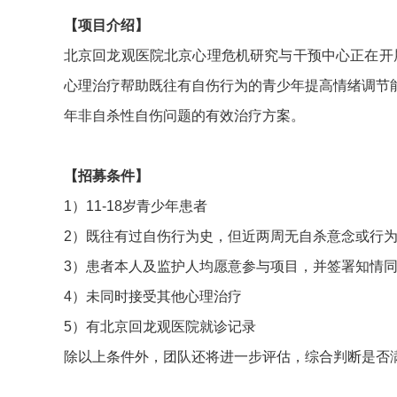
【项目介绍】
北京回龙观医院北京心理危机研究与干预中心正在开展
心理治疗帮助既往有自伤行为的青少年提高情绪调节
年非自杀性自伤问题的有效治疗方案。
【招募条件】
1）11-18岁青少年患者
2）既往有过自伤行为史，但近两周无自杀意念或行
3）患者本人及监护人均愿意参与项目，并签署知情
4）未同时接受其他心理治疗
5）有北京回龙观医院就诊记录
除以上条件外，团队还将进一步评估，综合判断是否