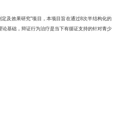
制定及效果研究”项目，本项目旨在通过8次半结构化的
理论基础，辩证行为治疗是当下有循证支持的针对青少