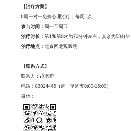
【治疗方案】
8周一对一免费心理治疗，每周1次
参与时间：
周一至周五
治疗时长：
第1和第8次为70分钟左右，其余为50分
治疗地点：
北京回龙观医院
【联系方式】
联系人：赵老师
电话：83024445（周一至周五8:00-16:00）
微信：