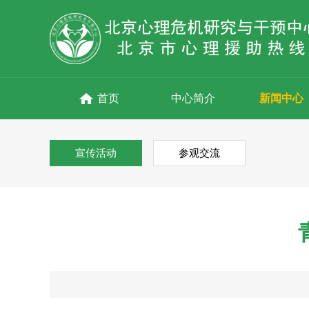
首页
中心简介
新闻中心
宣传活动
参观交流