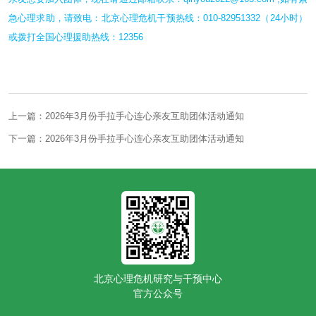
急心理求助，请致电：北京心理危机干预热线：010-82951332（24小时）
或拨打全国心理援助热线：12356
上一篇：2026年3月份手拉手心连心亲友互助团体活动通知
下一篇：2026年3月份手拉手心连心亲友互助团体活动通知
北京心理危机研究与干预中心
官方公众号