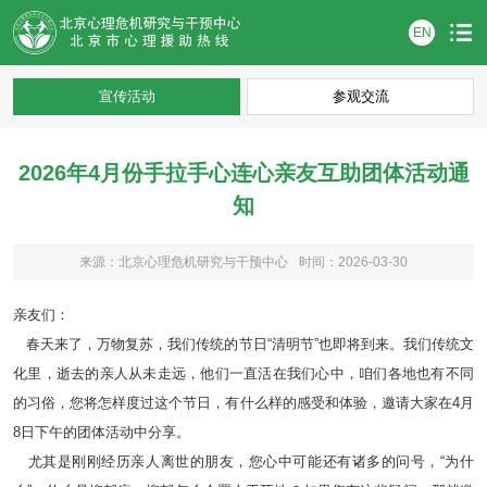
EN
宣传活动
参观交流
2026年4月份手拉手心连心亲友互助团体活动通
知
来源：北京心理危机研究与干预中心
时间：2026-03-30
亲友们：
春天来了，万物复苏，我们传统的节日“清明节”也即将到来。我们传统文
化里，逝去的亲人从未走远，他们一直活在我们心中，咱们各地也有不同
的习俗，您将怎样度过这个节日，有什么样的感受和体验，邀请大家在4月
8日下午的团体活动中分享。
尤其是刚刚经历亲人离世的朋友，您心中可能还有诸多的问号，“为什