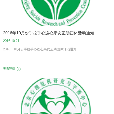
2016年10月份手拉手心连心亲友互助团体活动通知
2016-10-21
2016年10月份手拉手心连心亲友互助团体活动通知
查看详情