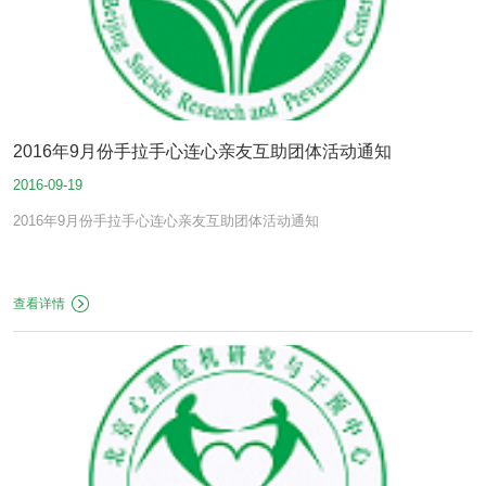
2016年9月份手拉手心连心亲友互助团体活动通知
2016-09-19
2016年9月份手拉手心连心亲友互助团体活动通知
查看详情