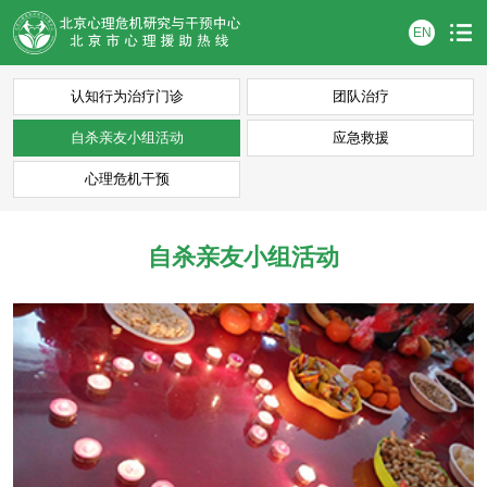
EN
认知行为治疗门诊
团队治疗
自杀亲友小组活动
应急救援
心理危机干预
自杀亲友小组活动