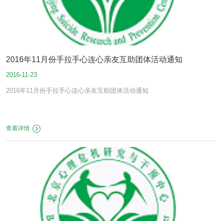
2016年11月份手拉手心连心亲友互助团体活动通知
2016-11-23
2016年11月份手拉手心连心亲友互助团体活动通知
查看详情